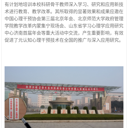
有计划地培训本校科研骨干教师深入学习、研究和应用新技
术进行教育、教学改革。其所取得的显著效果和成果应邀在
中国心理干预协会第三届北京年会、北京师范大学政府管理
学院教学改革内蒙集宁现场会、山东省学习心理学应用研究
中心济南首届年会等重大活动中交流，产生重要影响，有效
促进了元认知心理干预技术在全国的推广与深入应用研究。