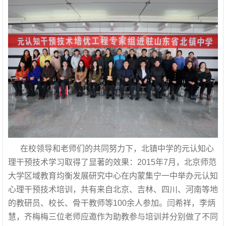
在校领导和老师们的共同努力下，北镇中学的元认知心
理干预技术学习取得了显著的效果：2015年7月，北京师范
大学区域教育均衡发展研究中心在内蒙集宁一中举办元认知
心理干预技术培训，共有来自北京、吉林、四川、河南等地
的教研员、校长、骨干教师等100余人参加。闫希祥，李炳
慧，齐梅梅三位老师应邀作为助教参与培训并分别做了不同